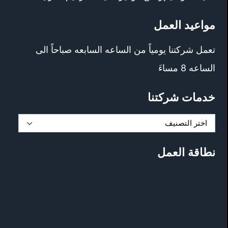
مواعيد العمل
تعمل شركتنا يومياً من الساعه السابعه صباحاً الى
الساعه 8 مساءَ
خدمات شركتنا
خدمات
شركتنا
نطاقة العمل