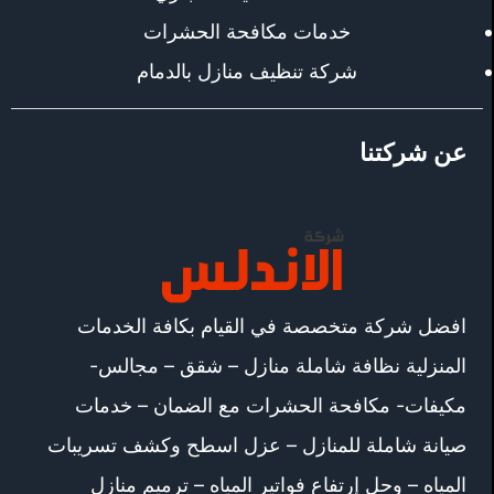
خدمات مكافحة الحشرات
شركة تنظيف منازل بالدمام
عن شركتنا
افضل شركة متخصصة في القيام بكافة الخدمات
المنزلية نظافة شاملة منازل – شقق – مجالس-
مكيفات- مكافحة الحشرات مع الضمان – خدمات
صيانة شاملة للمنازل – عزل اسطح وكشف تسريبات
المياه – وحل إرتفاع فواتير المياه – ترميم منازل